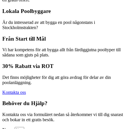
Lokala Poolbyggare
Är du intresserad av att bygga en pool någonstans i
Stockholmstrakten?
Från Start till Mål
Vi har kompetens för att bygga allt från färdiggjutna pooltyper till
sådana som gjuts på plats.
30% Rabatt via ROT
Det finns möjligheter för dig att göra avdrag för delar av din
poolanläggning.
Kontakta oss
Behöver du Hjälp?
Kontakta oss via formuläret nedan så återkommer vi till dig snarast
och bokar in ett gratis besök.