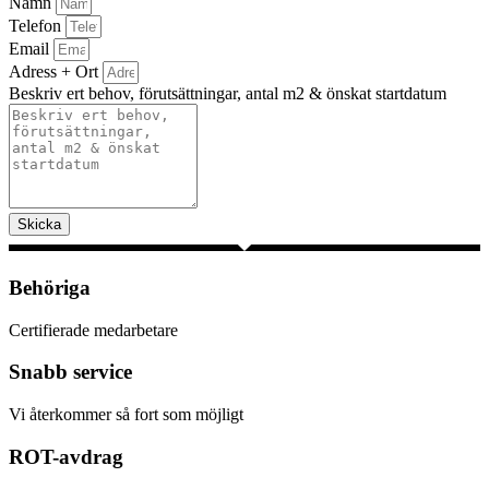
Namn
Telefon
Email
Adress + Ort
Beskriv ert behov, förutsättningar, antal m2 & önskat startdatum
Skicka
Behöriga
Certifierade medarbetare
Snabb service
Vi återkommer så fort som möjligt
ROT-avdrag