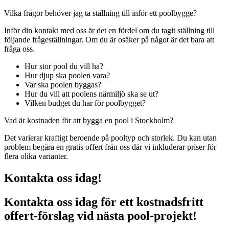
Vilka frågor behöver jag ta ställning till inför ett poolbygge?
Inför din kontakt med oss är det en fördel om du tagit ställning till
följande frågeställningar. Om du är osäker på något är det bara att
fråga oss.
Hur stor pool du vill ha?
Hur djup ska poolen vara?
Var ska poolen byggas?
Hur du vill att poolens närmiljö ska se ut?
Vilken budget du har för poolbygget?
Vad är kostnaden för att bygga en pool i Stockholm?
Det varierar kraftigt beroende på pooltyp och storlek. Du kan utan
problem begära en gratis offert från oss där vi inkluderar priser för
flera olika varianter.
Kontakta oss idag!
Kontakta oss idag för ett kostnadsfritt
offert-förslag vid nästa pool-projekt!