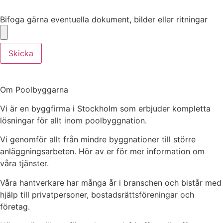
Bifoga gärna eventuella dokument, bilder eller ritningar
Bifoga gärna eventuella dokument, bilder eller ritningar
Skicka
Om Poolbyggarna
Vi är en byggfirma i Stockholm som erbjuder kompletta
lösningar för allt inom poolbyggnation.
Vi genomför allt från mindre byggnationer till större
anläggningsarbeten. Hör av er för mer information om
våra tjänster.
Våra hantverkare har många år i branschen och bistår med
hjälp till privatpersoner, bostadsrättsföreningar och
företag.