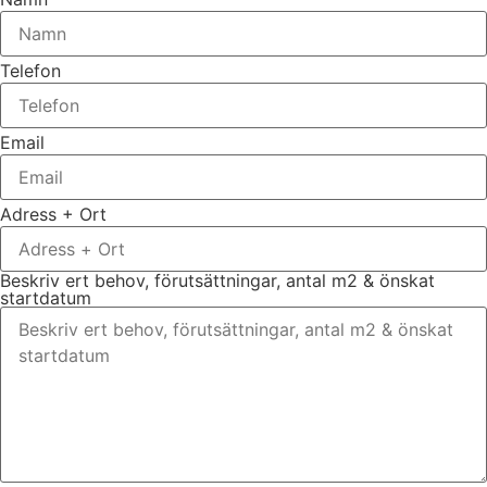
Telefon
Email
Adress + Ort
Beskriv ert behov, förutsättningar, antal m2 & önskat
startdatum