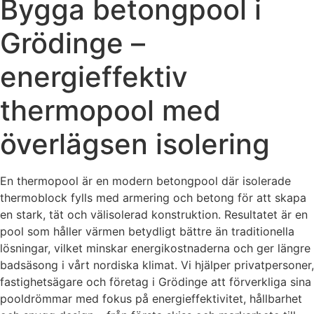
Bygga betongpool i
Grödinge –
energieffektiv
thermopool med
överlägsen isolering
En thermopool är en modern betongpool där isolerade
thermoblock fylls med armering och betong för att skapa
en stark, tät och välisolerad konstruktion. Resultatet är en
pool som håller värmen betydligt bättre än traditionella
lösningar, vilket minskar energikostnaderna och ger längre
badsäsong i vårt nordiska klimat. Vi hjälper privatpersoner,
fastighetsägare och företag i Grödinge att förverkliga sina
pooldrömmar med fokus på energieffektivitet, hållbarhet