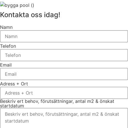
Kontakta oss idag!
Namn
Telefon
Email
Adress + Ort
Beskriv ert behov, förutsättningar, antal m2 & önskat
startdatum