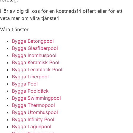
Hör av dig till oss för en kostnadsfri offert eller för att
veta mer om våra tjänster!
Våra tjänster
Bygga Betongpool
Bygga Glasfiberpool
Bygga Inomhuspool
Bygga Keramisk Pool
Bygga Lecablock Pool
Bygga Linerpool
Bygga Pool
Bygga Pooldäck
Bygga Swimmingpool
Bygga Thermopool
Bygga Utomhuspool
Bygga Infinity Pool
Bygga Lagunpool