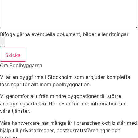
Bifoga gärna eventuella dokument, bilder eller ritningar
Skicka
Om Poolbyggarna
Vi är en byggfirma i Stockholm som erbjuder kompletta
lösningar för allt inom poolbyggnation.
Vi genomför allt från mindre byggnationer till större
anläggningsarbeten. Hör av er för mer information om
våra tjänster.
Våra hantverkare har många år i branschen och bistår med
hjälp till privatpersoner, bostadsrättsföreningar och
företag.