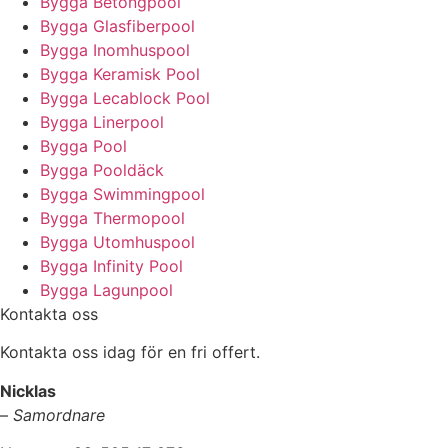
Bygga Betongpool
Bygga Glasfiberpool
Bygga Inomhuspool
Bygga Keramisk Pool
Bygga Lecablock Pool
Bygga Linerpool
Bygga Pool
Bygga Pooldäck
Bygga Swimmingpool
Bygga Thermopool
Bygga Utomhuspool
Bygga Infinity Pool
Bygga Lagunpool
Kontakta oss
Kontakta oss idag för en fri offert.
Nicklas
–
Samordnare