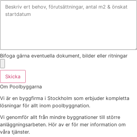
Bifoga gärna eventuella dokument, bilder eller ritningar
Skicka
Om Poolbyggarna
Vi är en byggfirma i Stockholm som erbjuder kompletta
lösningar för allt inom poolbyggnation.
Vi genomför allt från mindre byggnationer till större
anläggningsarbeten. Hör av er för mer information om
våra tjänster.